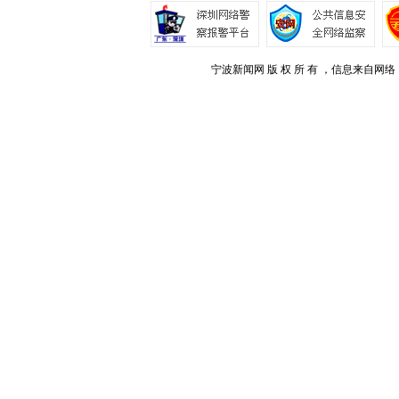
宁波新闻网 版 权 所 有 ，信息来自网络