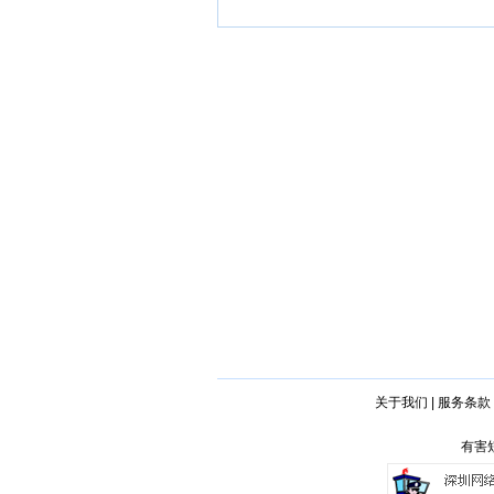
关于我们
|
服务条款
有害短