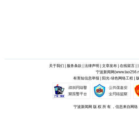
关于我们
|
服务条款
|
法律声明
|
文章发布
|
在线留言
|
宁波新闻网(
www.tao256.n
有害短信息举报 | 阳光·绿色网络工程 |
宁波新闻网 版 权 所 有 ，信息来自网络