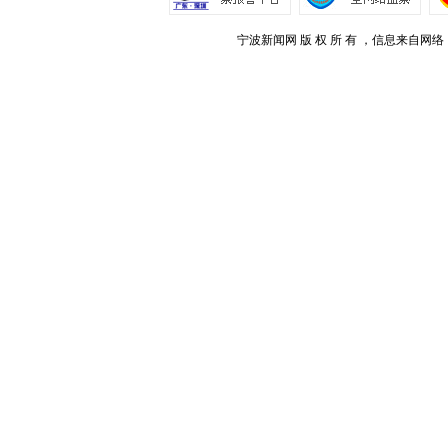
宁波新闻网 版 权 所 有 ，信息来自网络