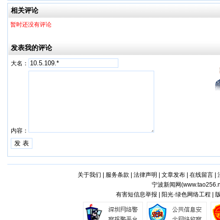
相关评论
暂时还没有评论
发表我的评论
大名：
内容：
关于我们
|
服务条款
|
法律声明
|
文章发布
|
在线留言
|
宁波新闻网(
www.tao256.n
有害短信息举报 | 阳光·绿色网络工程 |